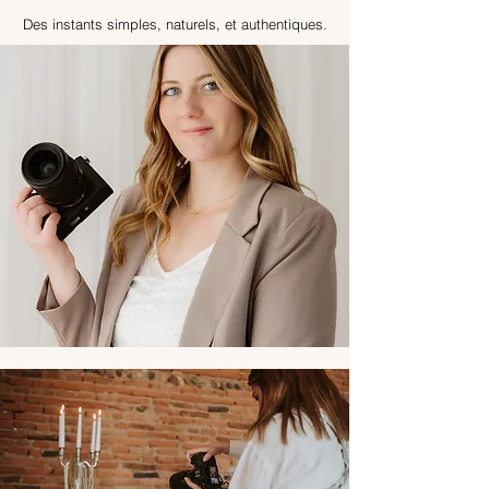
Des instants simples, naturels, et authentiques.