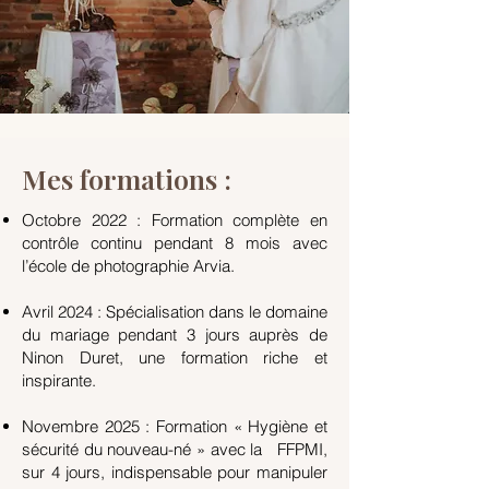
Mes formations :
Octobre 2022 : Formation complète en
contrôle continu pendant 8 mois avec
l’école de photographie Arvia.
Avril 2024 : Spécialisation dans le domaine
du mariage pendant 3 jours auprès de
Ninon Duret, une formation riche et
inspirante.
Novembre 2025 : Formation « Hygiène et
sécurité du nouveau-né » avec la FFPMI,
sur 4 jours, indispensable pour manipuler