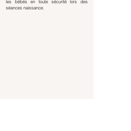
les bébés en toute sécurité lors des
séances naissance.
Mon approche