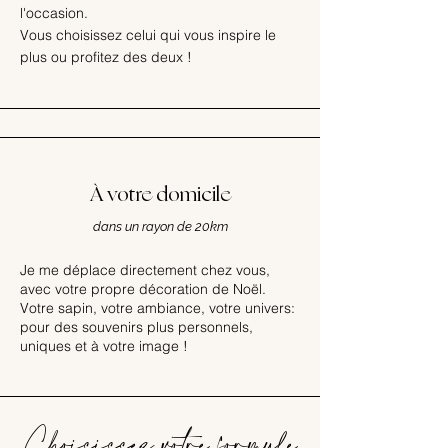
l'occasion.
Vous choisissez celui qui vous inspire le
plus ou profitez des deux !
À votre domicile
dans un rayon de 20km
Je me déplace directement chez vous,
avec votre propre décoration de Noël.
Votre sapin, votre ambiance, votre univers:
pour des souvenirs plus personnels,
uniques et à votre image !
Choisissez votre formule