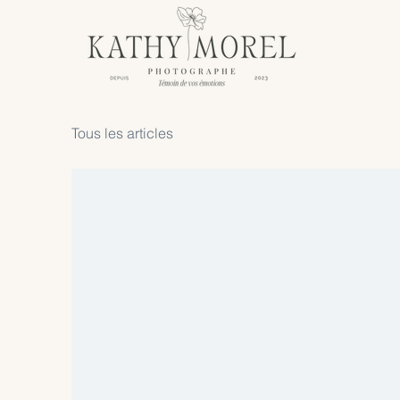
Tous les articles