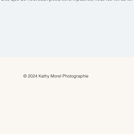
© 2024 Kathy Morel Photographie