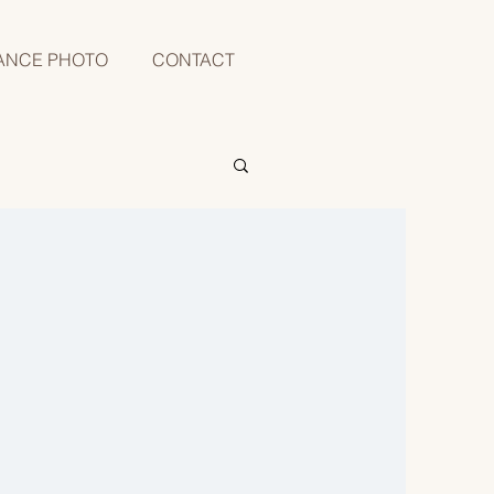
ANCE PHOTO
CONTACT